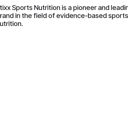
tixx Sports Nutrition is a pioneer and leadi
rand in the field of evidence-based sport
utrition.