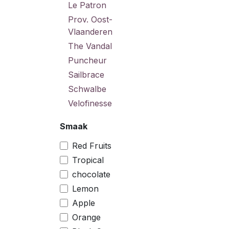
Le Patron
Prov. Oost-
Vlaanderen
The Vandal
Puncheur
Sailbrace
Schwalbe
Velofinesse
Smaak
Red Fruits
Tropical
chocolate
Lemon
Apple
Orange