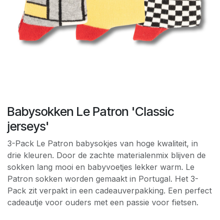
Babysokken Le Patron 'Classic
jerseys'
3-Pack Le Patron babysokjes van hoge kwaliteit, in
drie kleuren. Door de zachte materialenmix blijven de
sokken lang mooi en babyvoetjes lekker warm. Le
Patron sokken worden gemaakt in Portugal. Het 3-
Pack zit verpakt in een cadeauverpakking. Een perfect
cadeautje voor ouders met een passie voor fietsen.