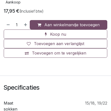
Aankoop
17,95
€
(Inclusief btw)
Aan winkelmandje toevoegen
Koop nu
Toevoegen aan verlanglijst
Toevoegen om te vergelijken
Specificaties
Maat
15/18
,
19/22
sokken