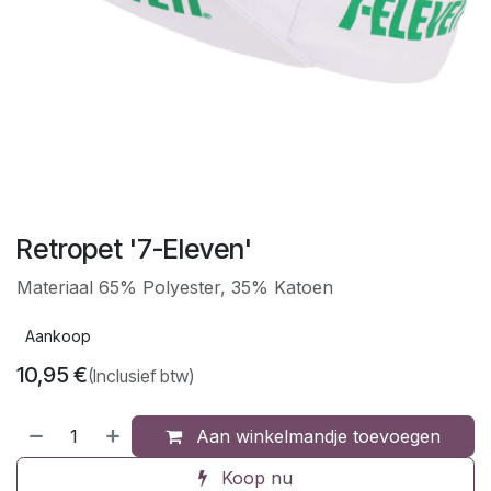
Retropet '7-Eleven'
Materiaal 65% Polyester, 35% Katoen
Aankoop
10,95
€
(Inclusief btw)
Aan winkelmandje toevoegen
Koop nu