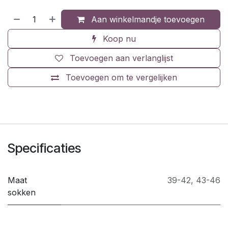
Aan winkelmandje toevoegen
Koop nu
Toevoegen aan verlanglijst
Toevoegen om te vergelijken
Specificaties
Maat
39-42
,
43-46
sokken