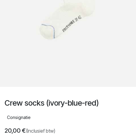
Crew socks (ivory-blue-red)
Consignatie
20,00
€
(Inclusief btw)