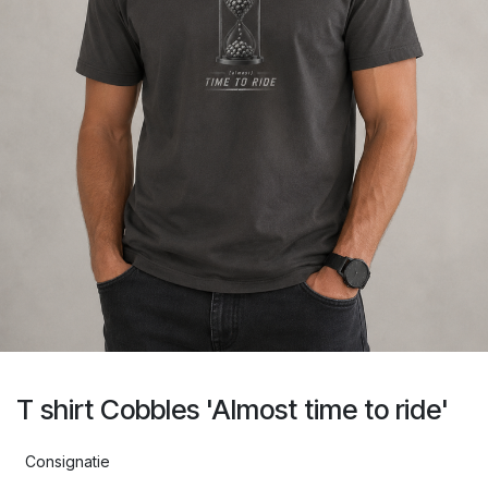
T shirt Cobbles 'Almost time to ride'
Consignatie