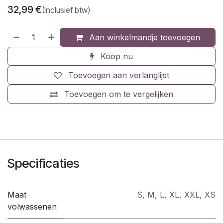
32,99
€
(Inclusief btw)
Aan winkelmandje toevoegen
Koop nu
Toevoegen aan verlanglijst
Toevoegen om te vergelijken
Specificaties
Maat
S
,
M
,
L
,
XL
,
XXL
,
XS
volwassenen