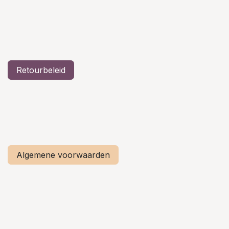
Retourbeleid
Algemene voorwaarden