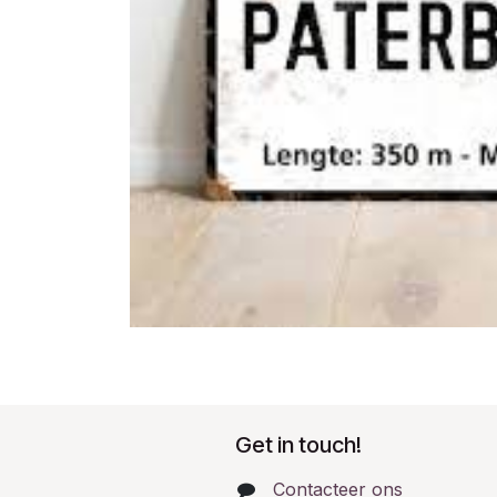
Get in touch!
Contacteer ons