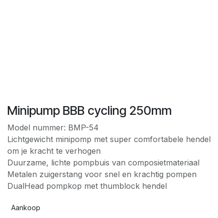
Minipump BBB cycling 250mm
Model nummer: BMP-54
Lichtgewicht minipomp met super comfortabele hendel
om je kracht te verhogen
Duurzame, lichte pompbuis van composietmateriaal
Metalen zuigerstang voor snel en krachtig pompen
DualHead pompkop met thumblock hendel
Aankoop