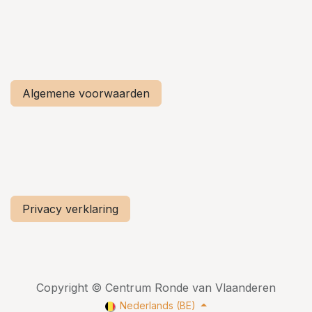
Algemene voorwaarden
Privacy verklaring
Copyright © Centrum Ronde van Vlaanderen
Nederlands (BE)