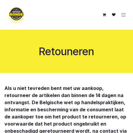
Overslaan naar inhoud
Retouneren
Als u niet tevreden bent met uw aankoop,
retourneer de artikelen dan binnen de 14 dagen na
ontvangst. De Belgische wet op handelspraktijken,
informatie en bescherming van de consument laat
de aankoper toe om het product te retourneren, op
voorwaarde dat het product ongebruikt en
onbeschadigd geretourneerd wordt, na contact via