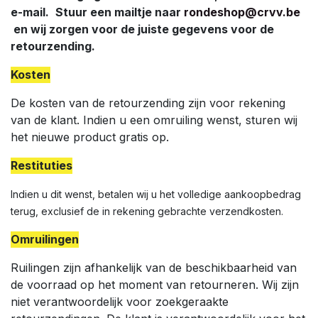
e-mail.
Stuur een mailtje naar
rondeshop@crvv.be
en wij zorgen voor de juiste gegevens voor de
retourzending.
Kosten
De kosten van de retourzending zijn voor rekening
van de klant. Indien u een omruiling wenst, sturen wij
het nieuwe product gratis op.
Restituties
Indien u dit wenst, betalen wij u het volledige aankoopbedrag
terug, exclusief de in rekening gebrachte verzendkosten.
Omruilingen
Ruilingen zijn afhankelijk van de beschikbaarheid van
de voorraad op het moment van retourneren. Wij zijn
niet verantwoordelijk voor zoekgeraakte