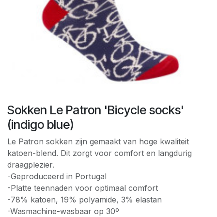
Sokken Le Patron 'Bicycle socks'
(indigo blue)
Le Patron sokken zijn gemaakt van hoge kwaliteit
katoen-blend. Dit zorgt voor comfort en langdurig
draagplezier.
-Geproduceerd in Portugal
-Platte teennaden voor optimaal comfort
-78% katoen, 19% polyamide, 3% elastan
-Wasmachine-wasbaar op 30º