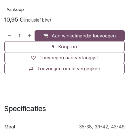
Aankoop
10,95
€
(Inclusief btw)
Aan winkelmandje toevoegen
Koop nu
Toevoegen aan verlanglijst
Toevoegen om te vergelijken
Specificaties
Maat
35-38
,
39-42
,
43-46