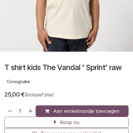
T shirt kids The Vandal ' Sprint' raw
Consignatie
25,00
€
(Inclusief btw)
Aan winkelmandje toevoegen
Koop nu