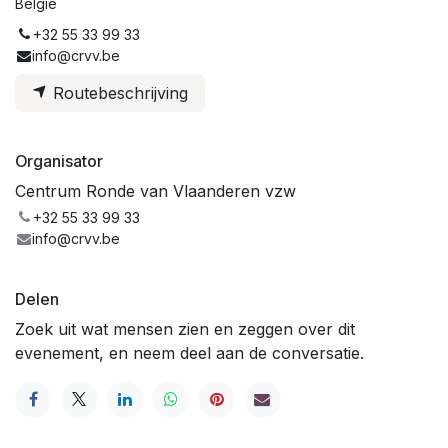
België
+32 55 33 99 33
info@crvv.be
Routebeschrijving
Organisator
Centrum Ronde van Vlaanderen vzw
+32 55 33 99 33
info@crvv.be
Delen
Zoek uit wat mensen zien en zeggen over dit
evenement, en neem deel aan de conversatie.