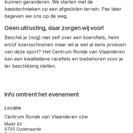
kunnen garanderen. We starten met de
basistechnieken op een afgesloten terrein. Pas later
begeven we ons op de weg.
Geen uitrusting, daar zorgen wij voor!
Beschik je (nog) niet zelf over een koersfiets, helm
en/of koersschoenen maar wil je wel al eens proeven
van deze sport? Het Centrum Ronde van Vlaanderen
kan een kwalitatieve racefiets en toebehoren voor je
ter beschikking stellen.
Info omtrent het evenement
Locatie
Centrum Ronde van Vlaanderen vzw
Markt 43
9700 Oudenaarde