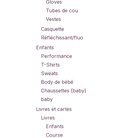
Gloves
Tubes de cou
Vestes
Casquette
Réfléchissant/fluo
Enfants
Performance
T-Shirts
Sweats
Body de bébé
Chaussettes (baby)
baby
Livres et cartes
Livres
Enfants
Course