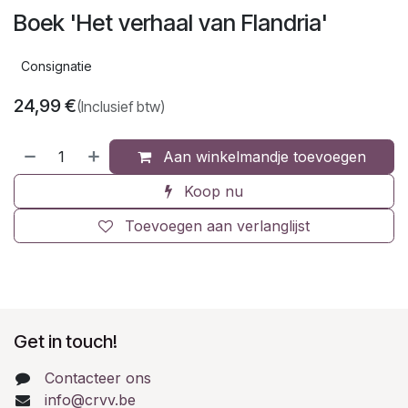
Boek 'Het verhaal van Flandria'
Consignatie
24,99
€
(Inclusief btw)
Aan winkelmandje toevoegen
Koop nu
Toevoegen aan verlanglijst
Get in touch!
Contacteer ons
info@crvv.be