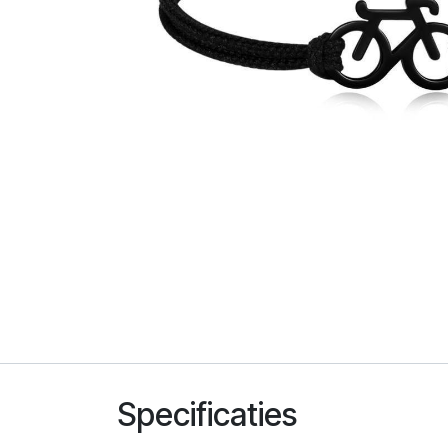
Specificaties