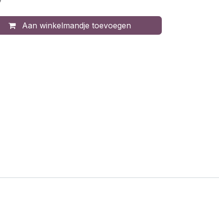
Aan winkelmandje toevoegen