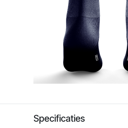
Specificaties