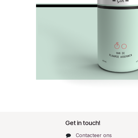
Get in touch!
Contacteer ons