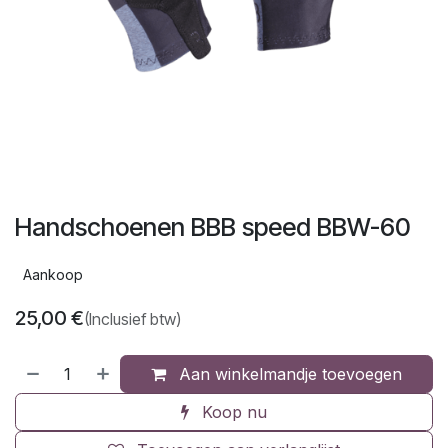
Handschoenen BBB speed BBW-60
Aankoop
25,00
€
(Inclusief btw)
Aan winkelmandje toevoegen
Koop nu