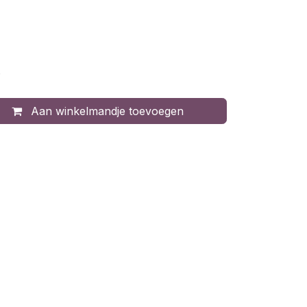
)
Aan winkelmandje toevoegen