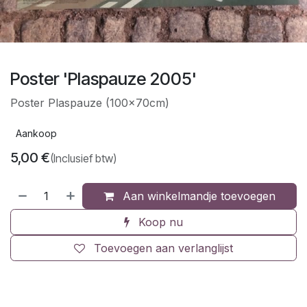
Poster 'Plaspauze 2005'
Poster Plaspauze (100x70cm)
Aankoop
5,00
€
(Inclusief btw)
Aan winkelmandje toevoegen
Koop nu
Toevoegen aan verlanglijst