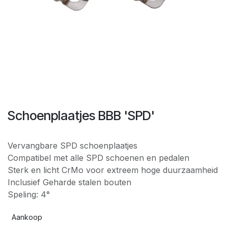
Schoenplaatjes BBB 'SPD'
Vervangbare SPD schoenplaatjes
Compatibel met alle SPD schoenen en pedalen
Sterk en licht CrMo voor extreem hoge duurzaamheid
Inclusief Geharde stalen bouten
Speling: 4°
Aankoop