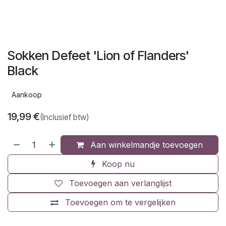
Sokken Defeet 'Lion of Flanders'
Black
Aankoop
19,99
€
(Inclusief btw)
Aan winkelmandje toevoegen
Koop nu
Toevoegen aan verlanglijst
Toevoegen om te vergelijken