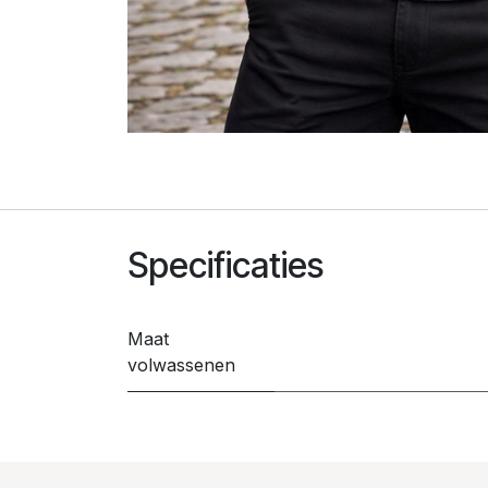
Specificaties
Maat
volwassenen