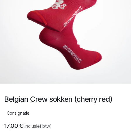
Belgian Crew sokken (cherry red)
Consignatie
17,00
€
(Inclusief btw)