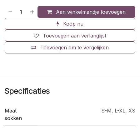
Aan winkelmandje toevoegen
Koop nu
Toevoegen aan verlanglijst
Toevoegen om te vergelijken
Specificaties
Maat
S-M
,
L-XL
,
XS
sokken