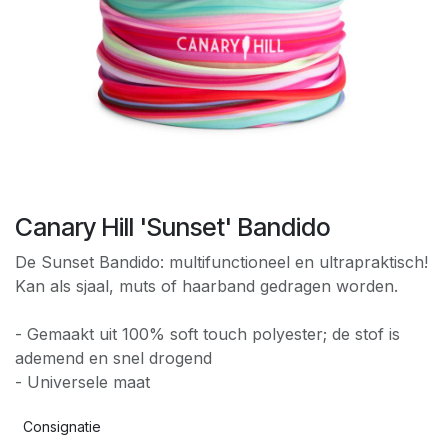
Canary Hill 'Sunset' Bandido
De Sunset Bandido: multifunctioneel en ultrapraktisch!
Kan als sjaal, muts of haarband gedragen worden.
- Gemaakt uit 100% soft touch polyester; de stof is
ademend en snel drogend
- Universele maat
Consignatie