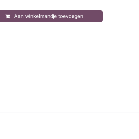
Aan winkelmandje toevoegen