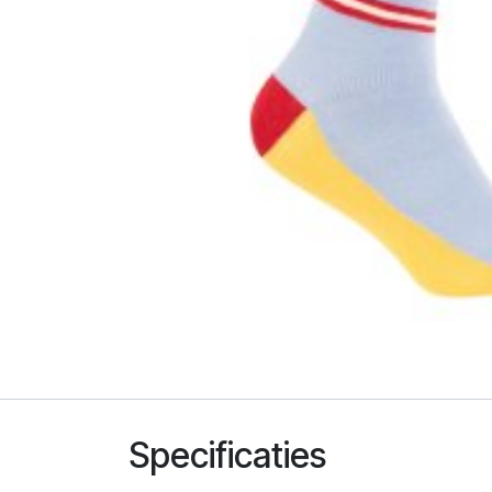
Specificaties