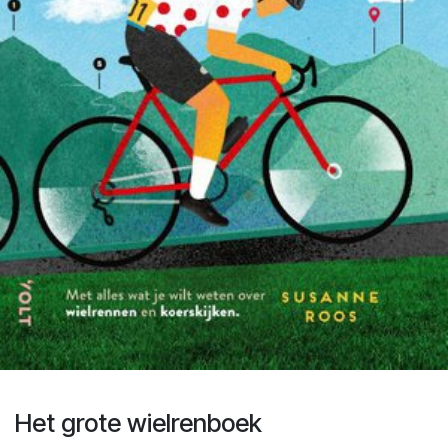
Het grote wielrenboek