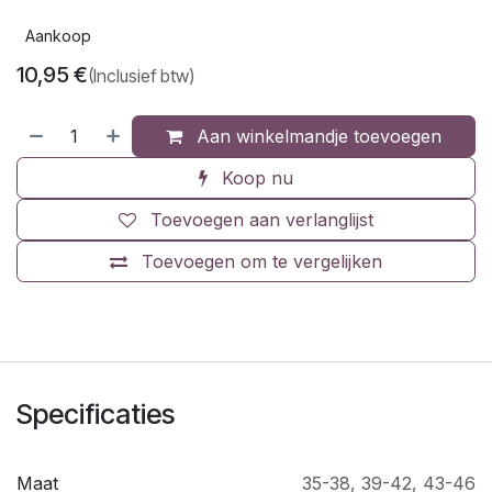
Aankoop
10,95
€
(Inclusief btw)
Aan winkelmandje toevoegen
Koop nu
Toevoegen aan verlanglijst
Toevoegen om te vergelijken
Specificaties
Maat
35-38
,
39-42
,
43-46