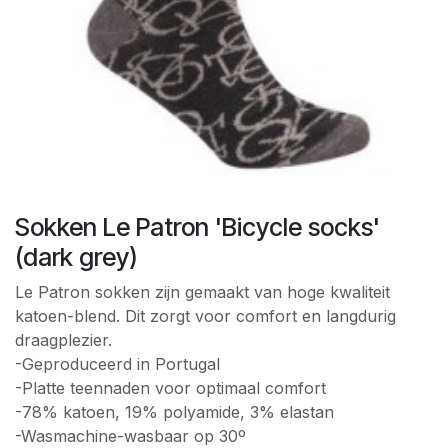
Sokken Le Patron 'Bicycle socks'
(dark grey)
Le Patron sokken zijn gemaakt van hoge kwaliteit
katoen-blend. Dit zorgt voor comfort en langdurig
draagplezier.
-Geproduceerd in Portugal
-Platte teennaden voor optimaal comfort
-78% katoen, 19% polyamide, 3% elastan
-Wasmachine-wasbaar op 30º