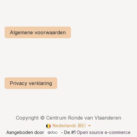
Algemene voorwaarden
Privacy verklaring
Copyright © Centrum Ronde van Vlaanderen
Nederlands (BE)
Aangeboden door
- De #1
Open source e-commerce